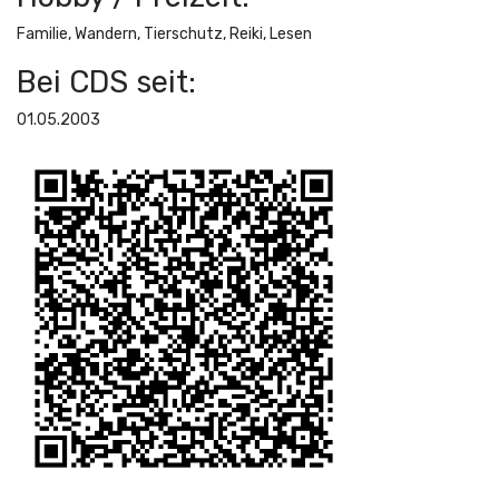
Familie, Wandern, Tierschutz, Reiki, Lesen
Bei CDS seit:
01.05.2003