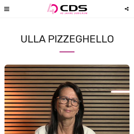
ULLA PIZZEGHELLO