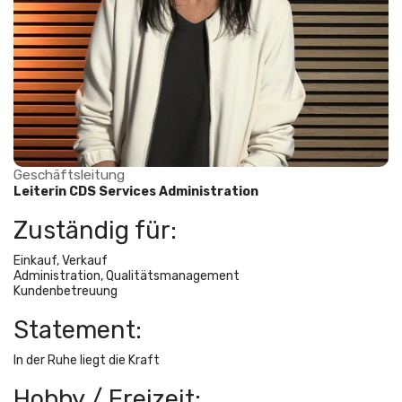
Geschäftsleitung
Leiterin CDS Services Administration
Zuständig für:
Einkauf, Verkauf
Administration, Qualitätsmanagement
Kundenbetreuung
Statement:
In der Ruhe liegt die Kraft
Hobby / Freizeit: