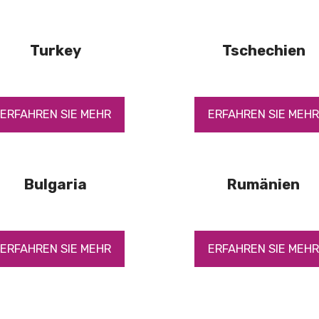
Turkey
Tschechien
ERFAHREN SIE MEHR
ERFAHREN SIE MEH
Bulgaria
Rumänien
ERFAHREN SIE MEHR
ERFAHREN SIE MEH