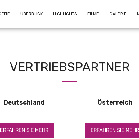
SEITE
ÜBERBLICK
HIGHLIGHTS
FILME
GALERIE
VERTRIEBSPARTNER
Deutschland
Österreich
ERFAHREN SIE MEHR
ERFAHREN SIE MEH