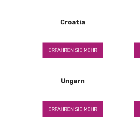
Croatia
ERFAHREN SIE MEHR
Ungarn
ERFAHREN SIE MEHR