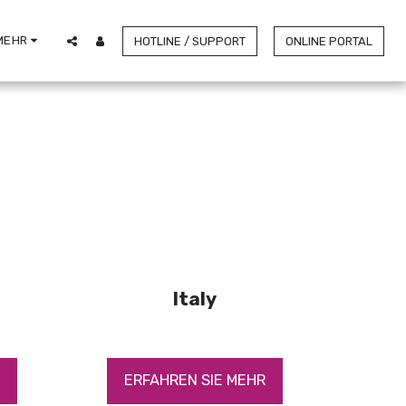
MEHR
HOTLINE / SUPPORT
ONLINE PORTAL
Italy
R
ERFAHREN SIE MEHR