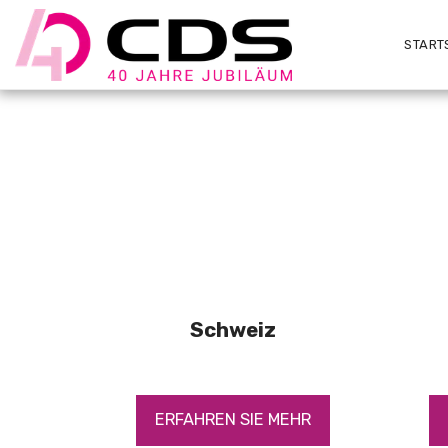
START
Schweiz
ERFAHREN SIE MEHR