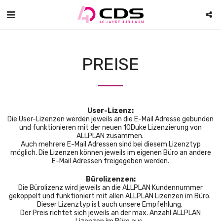
PREISE
User-Lizenz:
Die User-Lizenzen werden jeweils an die E-Mail Adresse gebunden
und funktionieren mit der neuen 10Duke Lizenzierung von
ALLPLAN zusammen.
Auch mehrere E-Mail Adressen sind bei diesem Lizenztyp
möglich. Die Lizenzen können jeweils im eigenen Büro an andere
E-Mail Adressen freigegeben werden.
Bürolizenzen:
Die Bürolizenz wird jeweils an die ALLPLAN Kundennummer
gekoppelt und funktioniert mit allen ALLPLAN Lizenzen im Büro.
Dieser Lizenztyp ist auch unsere Empfehlung.
Der Preis richtet sich jeweils an der max. Anzahl ALLPLAN