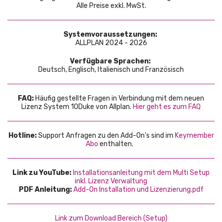
Alle Preise exkl. MwSt.
Systemvoraussetzungen:
ALLPLAN 2024 - 2026
Verfügbare Sprachen:
Deutsch, Englisch, Italienisch und Französisch
FAQ:
Häufig gestellte Fragen in Verbindung mit dem neuen
Lizenz System 10Duke von Allplan.
Hier geht es zum FAQ
Hotline:
Support Anfragen zu den Add-On's sind im
Keymember
Abo
enthalten.
Link zu YouTube:
Installationsanleitung mit dem Multi Setup
inkl. Lizenz Verwaltung
PDF Anleitung:
Add-On Installation und Lizenzierung.pdf
Link zum Download Bereich (Setup)