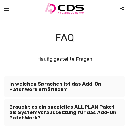
FAQ
Häufig gestellte Fragen
In welchen Sprachen ist das Add-On
PatchWork erhältlich?
Braucht es ein spezielles ALLPLAN Paket
als Systemvoraussetzung für das Add-On
PatchWork?