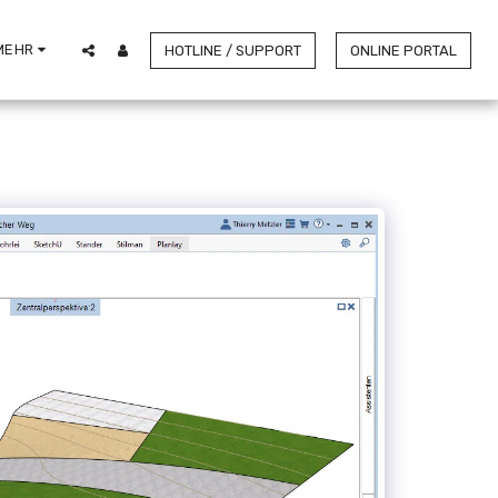
MEHR
HOTLINE / SUPPORT
ONLINE PORTAL