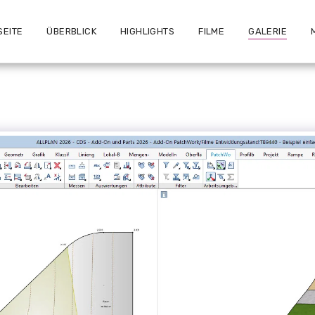
SEITE
ÜBERBLICK
HIGHLIGHTS
FILME
GALERIE