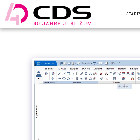
START